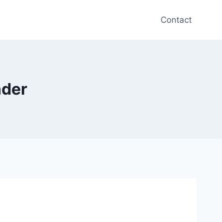
Contact
nder