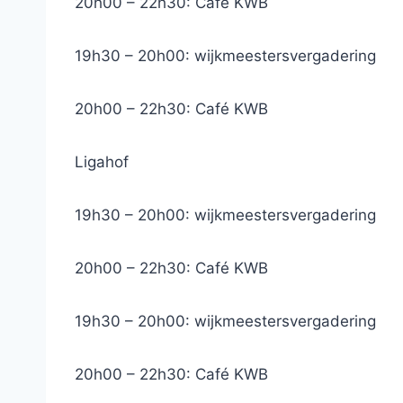
20h00 – 22h30: Café KWB
19h30 – 20h00: wijkmeestersvergadering
20h00 – 22h30: Café KWB
Ligahof
19h30 – 20h00: wijkmeestersvergadering
20h00 – 22h30: Café KWB
19h30 – 20h00: wijkmeestersvergadering
20h00 – 22h30: Café KWB