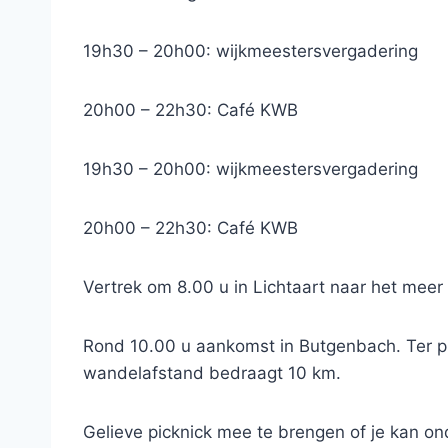
19h30 – 20h00: wijkmeestersvergadering
20h00 – 22h30: Café KWB
19h30 – 20h00: wijkmeestersvergadering
20h00 – 22h30: Café KWB
Vertrek om 8.00 u in Lichtaart naar het meer
Rond 10.00 u aankomst in Butgenbach. Ter pl
wandelafstand bedraagt 10 km.
Gelieve picknick mee te brengen of je kan 