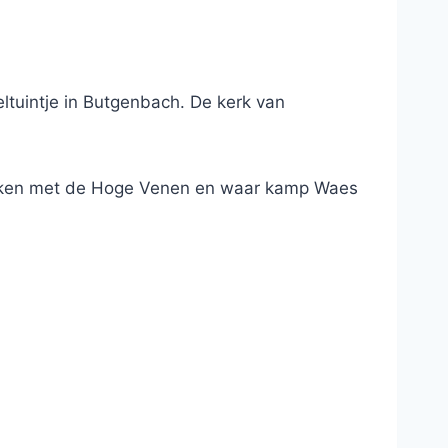
tuintje in Butgenbach. De kerk van
smaken met de Hoge Venen en waar kamp Waes