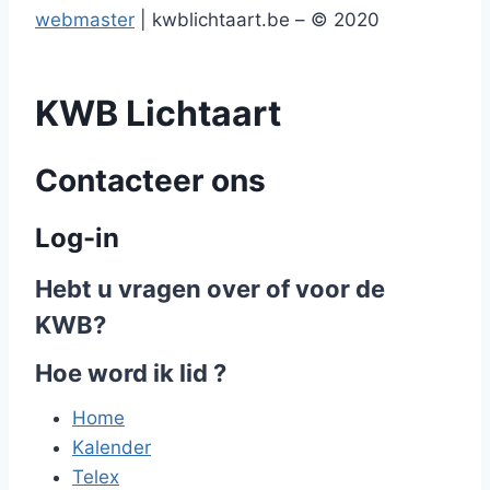
webmaster
| kwblichtaart.be – © 2020
KWB
Lichtaart
Contacteer ons
Log-in
Hebt u vragen over of voor de
KWB?
Hoe word ik lid ?
Home
Kalender
Telex