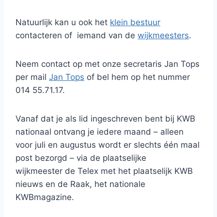
Natuurlijk kan u ook het
klein bestuur
contacteren of iemand van de
wijkmeesters
.
Neem contact op met onze secretaris Jan Tops
per mail
Jan Tops
of bel hem op het nummer
014 55.71.17.
Vanaf dat je als lid ingeschreven bent bij KWB
nationaal ontvang je iedere maand – alleen
voor juli en augustus wordt er slechts één maal
post bezorgd – via de plaatselijke
wijkmeester de Telex met het plaatselijk KWB
nieuws en de Raak, het nationale
KWBmagazine.