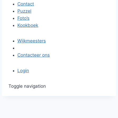
Contact
Puzzel
Foto’s
Kookboek
Wijkmeesters
Contacteer ons
Login
Toggle navigation